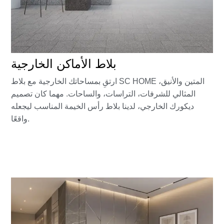
بلاط الأماكن الخارجية
ارتقِ بمساحاتك الخارجية مع بلاط SC HOME المتين والأنيق،
المثالي للشرفات، التراسات، والساحات. مهما كان تصميم
ديكورك الخارجي، لدينا بلاط رأس الخيمة المناسب ليجعله
واقعًا.