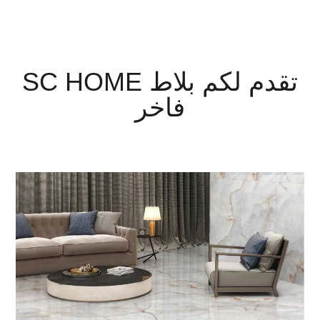
SC HOME تقدم لكم بلاط
فاخر