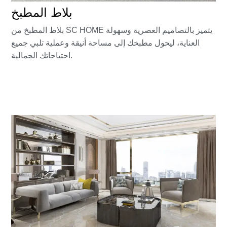
بلاط المطبخ
بلاط المطبخ من SC HOME يتميز بالتصاميم العصرية وسهولة
العناية، ليحول مطبخك إلى مساحة أنيقة وعملية تلبي جميع
احتياجاتك الجمالية.