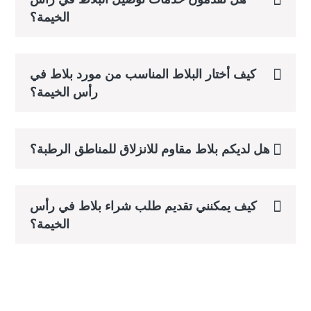
الخيمة؟
كيف أختار البلاط المناسب من مورد بلاط في
رأس الخيمة؟
هل لديكم بلاط مقاوم للانزلاق للمناطق الرطبة؟
كيف يمكنني تقديم طلب شراء بلاط في رأس
الخيمة؟