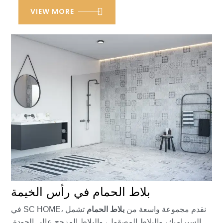
VIEW MORE
بلاط الحمام في رأس الخيمة
بلاط الحمام
في SC HOME، نقدم مجموعة واسعة من
تشمل
السيراميك، والبلاط المصقول، والبلاط المزجج عالي الجودة.