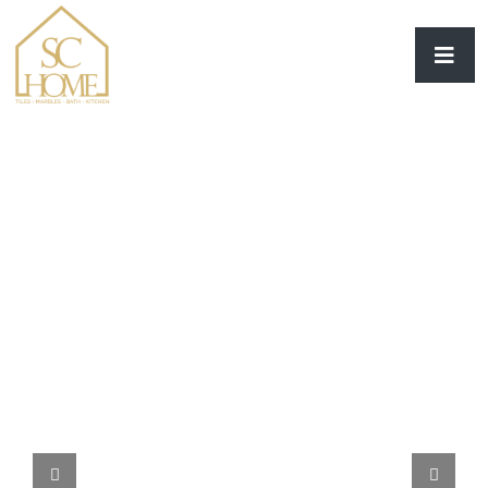
بلاط رأس الخيمة الفاخر - SC
HOME