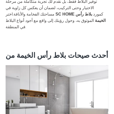
توفير البلاط فقط، بل نقدم لك تجربة متكاملة من مرحلة
الاختيار وحتى التركيب، لضمان أن يعكس كل زاوية في
كمورد
مساحتك الفخامة والأناقة.اختر
بلاط رأس
SC HOME
الموثوق به، وحول رؤيتك إلى واقع مع أجود أنواع البلاط
الخيمة
في المنطقة.
أحدث صيحات بلاط رأس الخيمة من