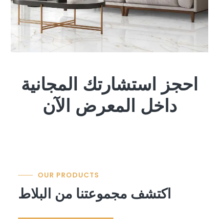
احجز استشارتك المجانية
داخل المعرض الآن
OUR PRODUCTS
اكتشف مجموعتنا من البلاط