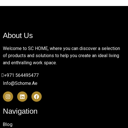
be left
blank
About Us
Welcome to SC HOME, where you can discover a selection
of products and solutions to help you create an ideal living
and enthralling work space.
+971 564495477
Info@schome.ae
Navigation
Blog