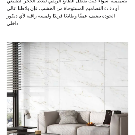
تصميمية. سواء كنت تفضل الطابع الريفي لبلاط الحجر الطبيعي
أو دفء التصاميم المستوحاة من الخشب، فإن بلاطنا عالي
الجودة يضيف عمقًا وطابعًا فريدًا ولمسة راقية لأي ديكور
داخلي.