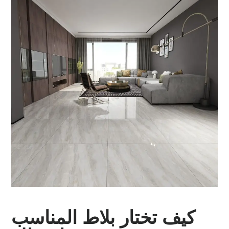
كيف تختار بلاط المناسب