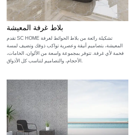
بلاط غرفة المعيشة
تقدم SC HOME تشكيلة رائعة من بلاط الحوائط لغرفة
المعيشة، بتصاميم أنيقة وعصرية تواكب ذوقك وتضيف لمسة
فخمة لأي غرفة. تتوفر بمجموعة واسعة من الألوان، الخامات،
الأحجام، والتصاميم لتناسب كل الأذواق.