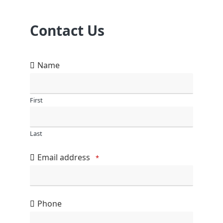
Contact Us
Name
First
Last
Email address
*
Phone