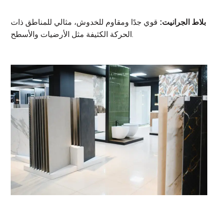
قوي جدًا ومقاوم للخدوش، مثالي للمناطق ذات
بلاط الجرانيت:
الحركة الكثيفة مثل الأرضيات والأسطح.