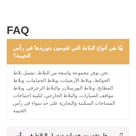
FAQ
ما هي أنواع البلاط التي تقومون بتوريدها في رأس
الخيمة؟
نحن نوفر مجموعة واسعة من البلاط، تشمل بلاط
الحوائط، وبلاط الأرضيات، وبلاط الحمامات، وبلاط
المطابخ، وبلاط البورسلان، والبلاط الزخرفي، وبلاط
مواقف السيارات، والبلاط الخارجي، لتلبية احتياجات
المساحات السكنية والتجارية على حد سواء في رأس
الخيمة.
هل تقدمون خدمات توصيل البلاط في رأس