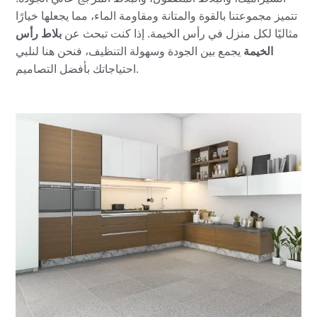
تتميز مجموعتنا بالقوة والمتانة ومقاومة الماء، مما يجعلها خيارًا
بلاط رأس
مثاليًا لكل منزل في رأس الخيمة. إذا كنت تبحث عن
الخيمة
يجمع بين الجودة وسهولة التنظيف، فنحن هنا لنلبي
احتياجاتك بأفضل التصاميم.