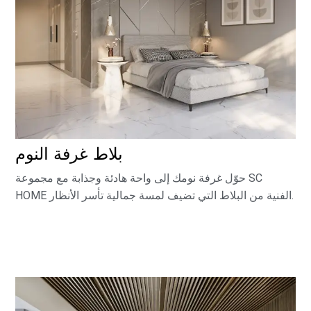
بلاط غرفة النوم
حوّل غرفة نومك إلى واحة هادئة وجذابة مع مجموعة SC
HOME الفنية من البلاط التي تضيف لمسة جمالية تأسر الأنظار.