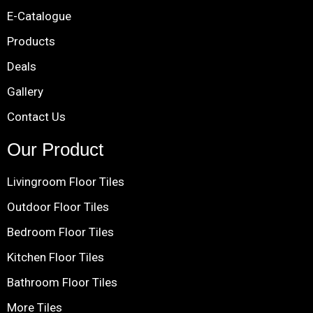
E-Catalogue
Products
Deals
Gallery
Contact Us
Our Product
Livingroom Floor Tiles
Outdoor Floor Tiles
Bedroom Floor Tiles
Kitchen Floor Tiles
Bathroom Floor Tiles
More Tiles