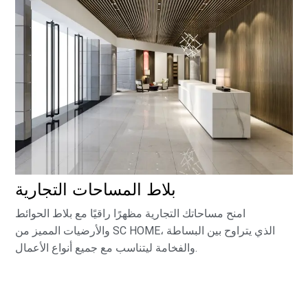
بلاط المساحات التجارية
امنح مساحاتك التجارية مظهرًا راقيًا مع بلاط الحوائط
والأرضيات المميز من SC HOME، الذي يتراوح بين البساطة
والفخامة ليتناسب مع جميع أنواع الأعمال.